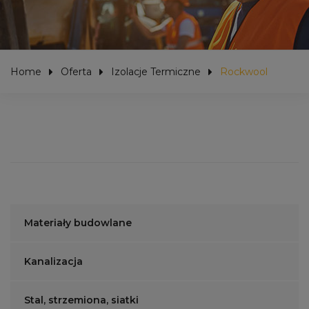
Home
Oferta
Izolacje Termiczne
Rockwool
Materiały budowlane
Kanalizacja
Stal, strzemiona, siatki