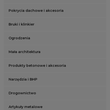
Pokrycia dachowe i akcesoria
Bruki i klinkier
Ogrodzenia
Mała architektura
Produkty betonowe i akcesoria
Narzędzia i BHP
Drogownictwo
Artykuły metalowe