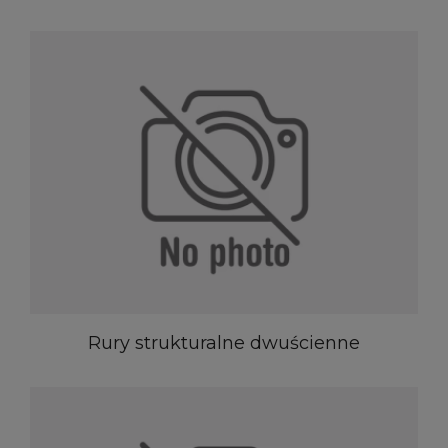
Rury strukturalne dwuścienne