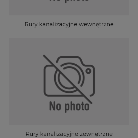
Rury kanalizacyjne wewnętrzne
Rury kanalizacyjne zewnętrzne