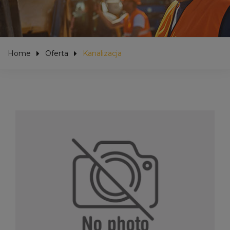
Home
Oferta
Kanalizacja