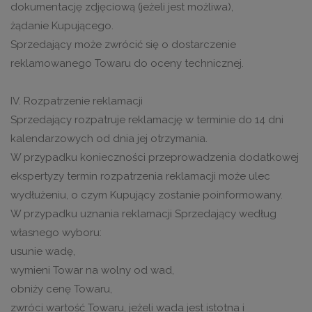
dokumentację zdjęciową (jeżeli jest możliwa),
żądanie Kupującego.
Sprzedający może zwrócić się o dostarczenie
reklamowanego Towaru do oceny technicznej.
IV. Rozpatrzenie reklamacji
Sprzedający rozpatruje reklamację w terminie do 14 dni
kalendarzowych od dnia jej otrzymania.
W przypadku konieczności przeprowadzenia dodatkowej
ekspertyzy termin rozpatrzenia reklamacji może ulec
wydłużeniu, o czym Kupujący zostanie poinformowany.
W przypadku uznania reklamacji Sprzedający według
własnego wyboru:
usunie wadę,
wymieni Towar na wolny od wad,
obniży cenę Towaru,
zwróci wartość Towaru, jeżeli wada jest istotna i