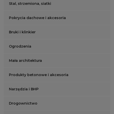
Stal, strzemiona, siatki
Pokrycia dachowe i akcesoria
Bruki i klinkier
Ogrodzenia
Mała architektura
Produkty betonowe i akcesoria
Narzędzia i BHP
Drogownictwo