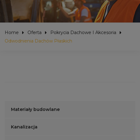
Home
Oferta
Pokrycia Dachowe I Akcesoria
Odwodnienia Dachów Płaskich
Materiały budowlane
Kanalizacja