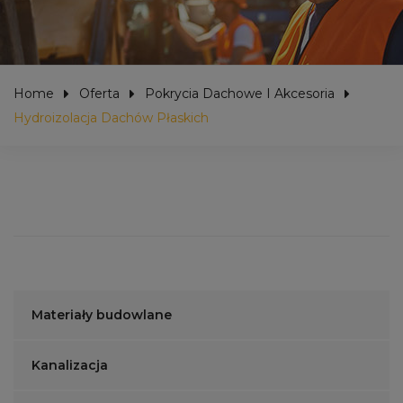
Home
Oferta
Pokrycia Dachowe I Akcesoria
Hydroizolacja Dachów Płaskich
Materiały budowlane
Kanalizacja