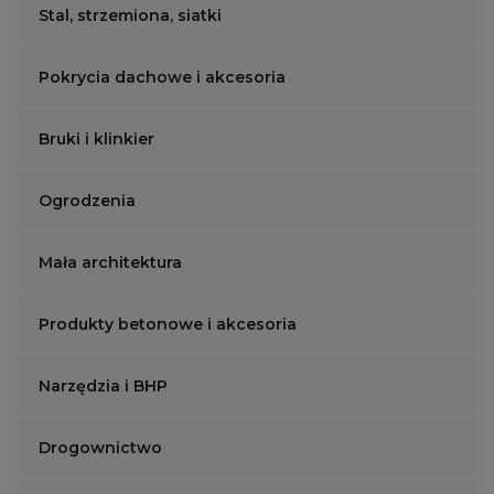
Stal, strzemiona, siatki
Pokrycia dachowe i akcesoria
Bruki i klinkier
Ogrodzenia
Mała architektura
Produkty betonowe i akcesoria
Narzędzia i BHP
Drogownictwo