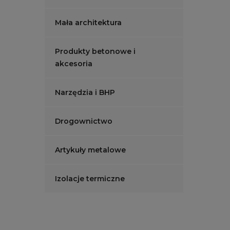
Mała architektura
Produkty betonowe i
akcesoria
Narzędzia i BHP
Drogownictwo
Artykuły metalowe
Izolacje termiczne