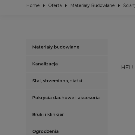
Home
Oferta
Materiały Budowlane
Ścian
Materiały budowlane
Kanalizacja
HELU
Stal, strzemiona, siatki
Pokrycia dachowe i akcesoria
Bruki i klinkier
Ogrodzenia