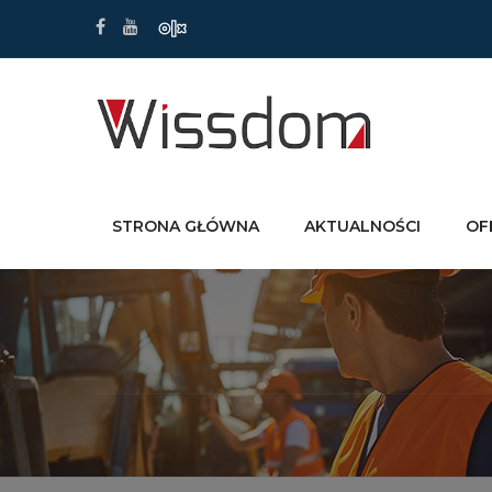
STRONA GŁÓWNA
AKTUALNOŚCI
OF